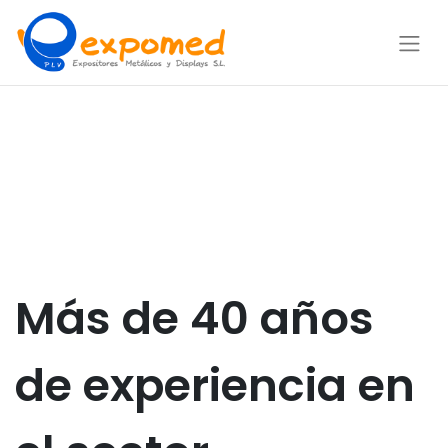
Más de 40 años
de experiencia en