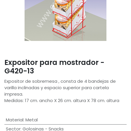
Expositor para mostrador -
G420-13
Expositor de sobremesa , consta de 4 bandejas de
varilla inclinadas y espacio superior para cartela
impresa.
Medidas: 17 cm. ancho X 26 cm. altura X 78 cm. altura
Material
:
Metal
Sector
:
Golosinas - Snacks