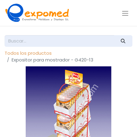
Todos los productos
Expositor para mostrador - G420-13