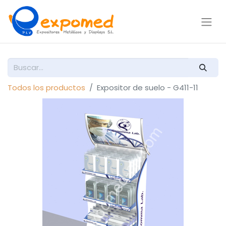
Todos los productos
Expositor de suelo - G411-11