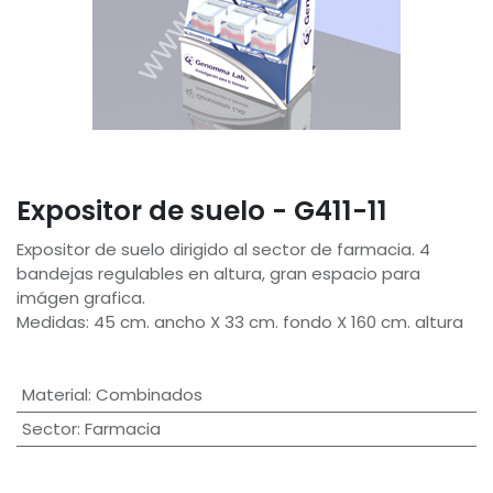
Expositor de suelo - G411-11
Expositor de suelo dirigido al sector de farmacia. 4
bandejas regulables en altura, gran espacio para
imágen grafica.
Medidas: 45 cm. ancho X 33 cm. fondo X 160 cm. altura
Material
:
Combinados
Sector
:
Farmacia