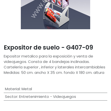
Expositor de suelo - G407-09
Expositor metalico para la exposición y venta de
videojuegos. Consta de 4 bandejas inclinadas.
Cartelería superior , inferior y laterales intercambiables
Medidas: 50 cm. ancho X 35 cm. fondo X 180 cm. altura
Material
:
Metal
Sector
:
Entretenimiento - Videojuegos