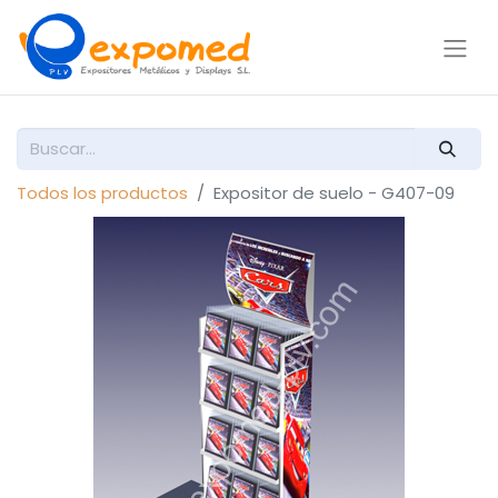
Todos los productos
Expositor de suelo - G407-09