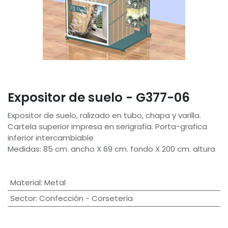
Expositor de suelo - G377-06
Expositor de suelo, ralizado en tubo, chapa y varilla.
Cartela superior impresa en serigrafia. Porta-grafica
inferior intercambiable
Medidas: 85 cm. ancho X 69 cm. fondo X 200 cm. altura
Material
:
Metal
Sector
:
Confección - Corsetería