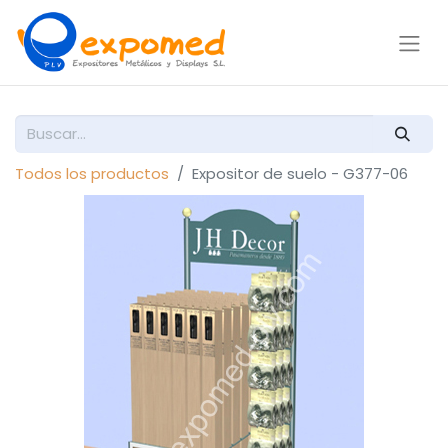
Todos los productos
Expositor de suelo - G377-06