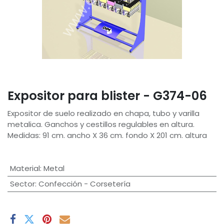
Expositor para blister - G374-06
Expositor de suelo realizado en chapa, tubo y varilla
metalica. Ganchos y cestillos regulables en altura.
Medidas: 91 cm. ancho X 36 cm. fondo X 201 cm. altura
Material
:
Metal
Sector
:
Confección - Corsetería