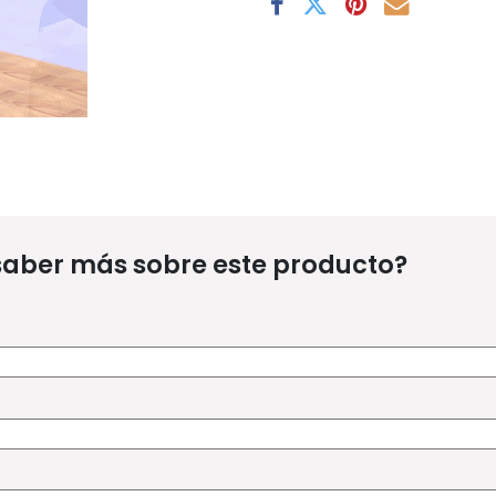
saber más sobre este producto?