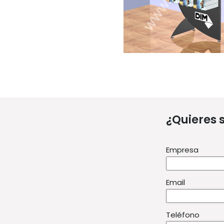
¿Quieres 
Empresa
Email
Teléfono