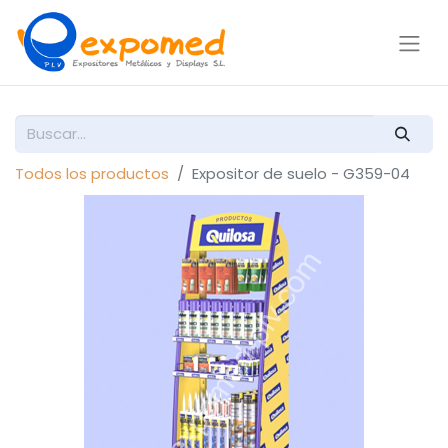
Todos los productos
Expositor de suelo - G359-04