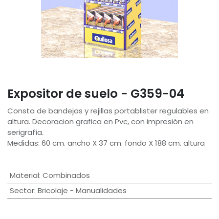
Expositor de suelo - G359-04
Consta de bandejas y rejillas portablister regulables en
altura. Decoracion grafica en Pvc, con impresión en
serigrafía.
Medidas: 60 cm. ancho X 37 cm. fondo X 188 cm. altura
Material
:
Combinados
Sector
:
Bricolaje - Manualidades