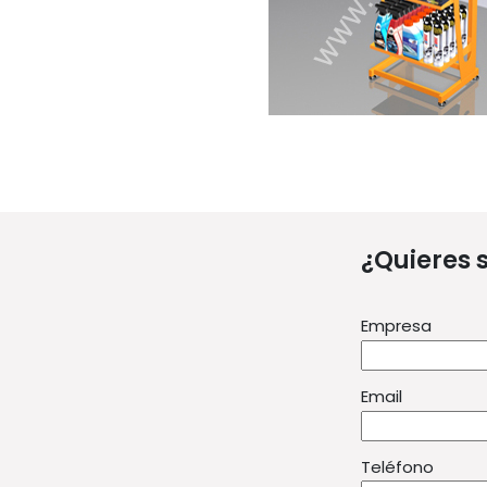
¿Quieres 
Empresa
Email
Teléfono