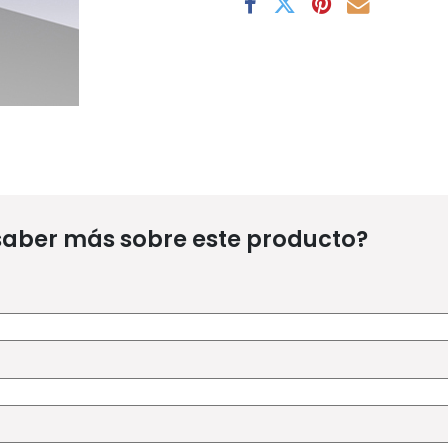
saber más sobre este producto?