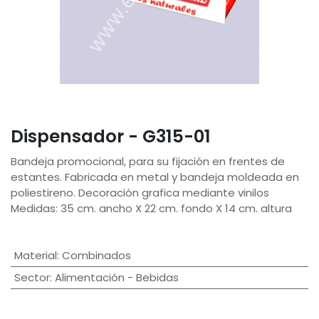
Dispensador - G315-01
Bandeja promocional, para su fijación en frentes de
estantes. Fabricada en metal y bandeja moldeada en
poliestireno. Decoración grafica mediante vinilos
Medidas: 35 cm. ancho X 22 cm. fondo X 14 cm. altura
Material
:
Combinados
Sector
:
Alimentación - Bebidas