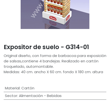
Expositor de suelo - G314-01
Original diseño, con forma de barbacoa para exposición
de salsas,contiene 4 bandejas. Realizado en cartón
troquelado, automontable.
Medidas: 40 cm. ancho X 60 cm. fondo X 180 cm. altura
Material
:
Cartón
Sector
:
Alimentación - Bebidas