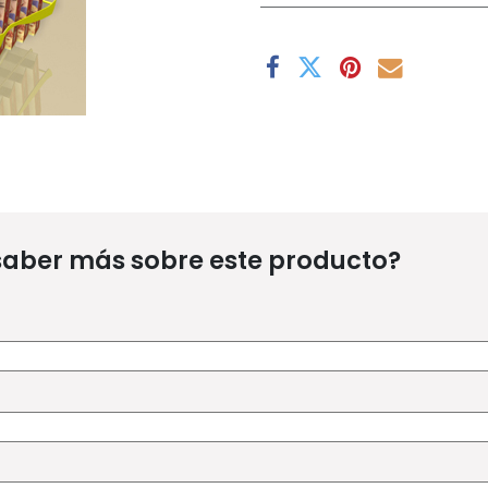
saber más sobre este producto?