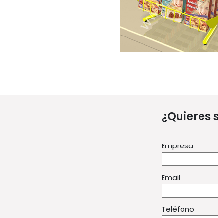
¿Quieres 
Empresa
Email
Teléfono