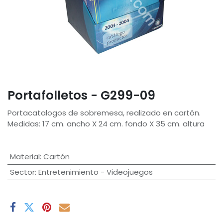
Portafolletos - G299-09
Portacatalogos de sobremesa, realizado en cartón.
Medidas: 17 cm. ancho X 24 cm. fondo X 35 cm. altura
Material
:
Cartón
Sector
:
Entretenimiento - Videojuegos