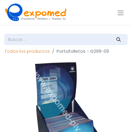
Todos los productos
Portafolletos - G299-09