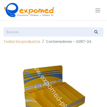
Todos los productos
Contenedores - G297-24