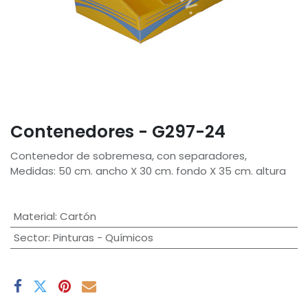
Contenedores - G297-24
Contenedor de sobremesa, con separadores,
Medidas: 50 cm. ancho X 30 cm. fondo X 35 cm. altura
Material
:
Cartón
Sector
:
Pinturas - Químicos