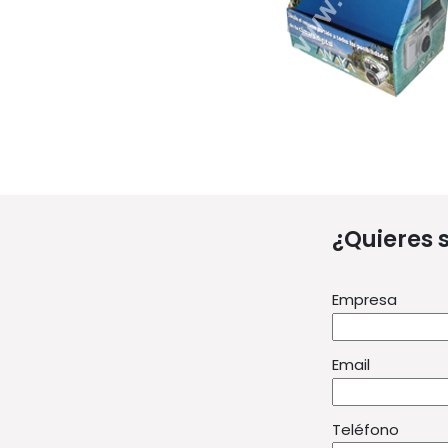
¿Quieres 
Empresa
Email
Teléfono