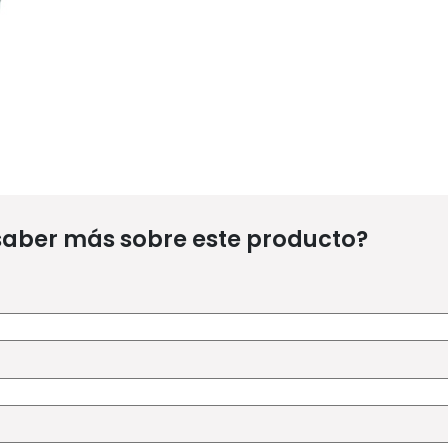
saber más sobre este producto?