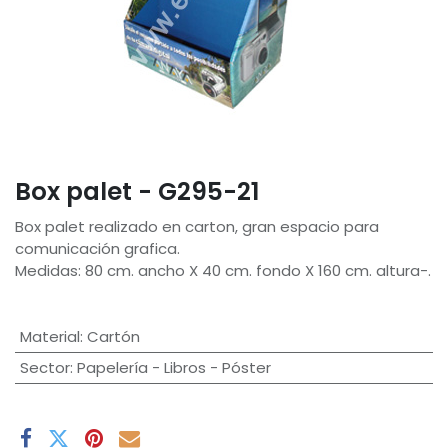
Box palet - G295-21
Box palet realizado en carton, gran espacio para
comunicación grafica.
Medidas: 80 cm. ancho X 40 cm. fondo X 160 cm. altura-.
Material
:
Cartón
Sector
:
Papelería - Libros - Póster