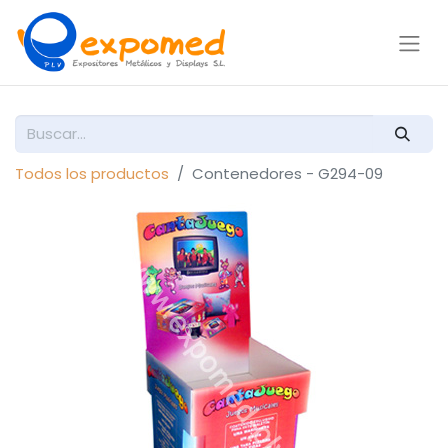
Todos los productos
Contenedores - G294-09