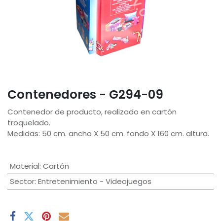
Contenedores - G294-09
Contenedor de producto, realizado en cartón
troquelado.
Medidas: 50 cm. ancho X 50 cm. fondo X 160 cm. altura.
Material
:
Cartón
Sector
:
Entretenimiento - Videojuegos