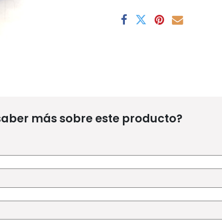
saber más sobre este producto?