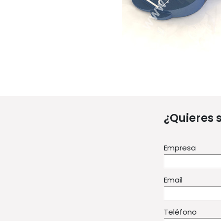
¿Quieres 
Empresa
Email
Teléfono