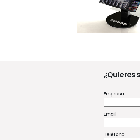
¿Quieres 
Empresa
Email
Teléfono