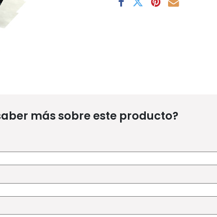
saber más sobre este producto?