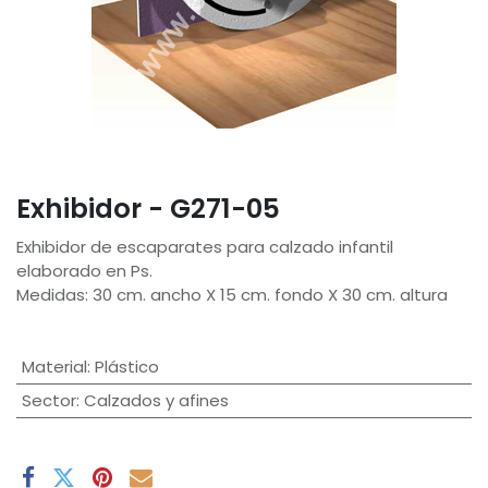
Exhibidor - G271-05
Exhibidor de escaparates para calzado infantil
elaborado en Ps.
Medidas: 30 cm. ancho X 15 cm. fondo X 30 cm. altura
Material
:
Plástico
Sector
:
Calzados y afines