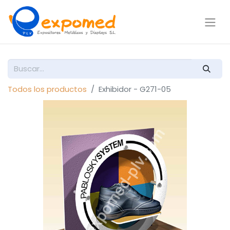
Todos los productos
Exhibidor - G271-05