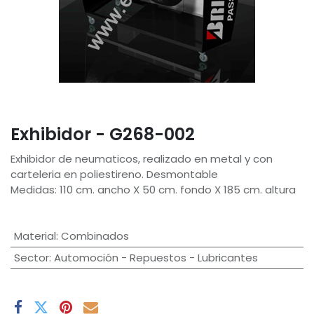
Exhibidor - G268-002
Exhibidor de neumaticos, realizado en metal y con
carteleria en poliestireno. Desmontable
Medidas: 110 cm. ancho X 50 cm. fondo X 185 cm. altura
Material
:
Combinados
Sector
:
Automoción - Repuestos - Lubricantes