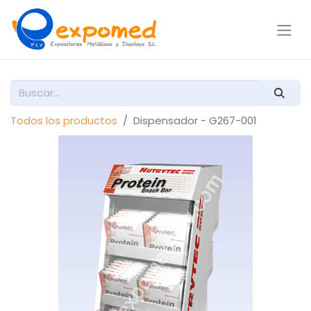
Todos los productos
Dispensador - G267-001