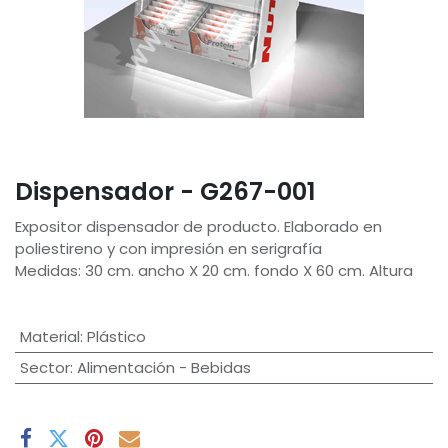
Dispensador - G267-001
Expositor dispensador de producto. Elaborado en
poliestireno y con impresión en serigrafía
Medidas: 30 cm. ancho X 20 cm. fondo X 60 cm. Altura
Material
:
Plástico
Sector
:
Alimentación - Bebidas