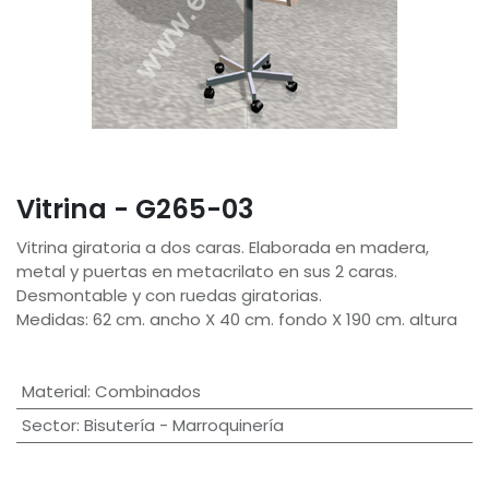
Vitrina - G265-03
Vitrina giratoria a dos caras. Elaborada en madera,
metal y puertas en metacrilato en sus 2 caras.
Desmontable y con ruedas giratorias.
Medidas: 62 cm. ancho X 40 cm. fondo X 190 cm. altura
Material
:
Combinados
Sector
:
Bisutería - Marroquinería