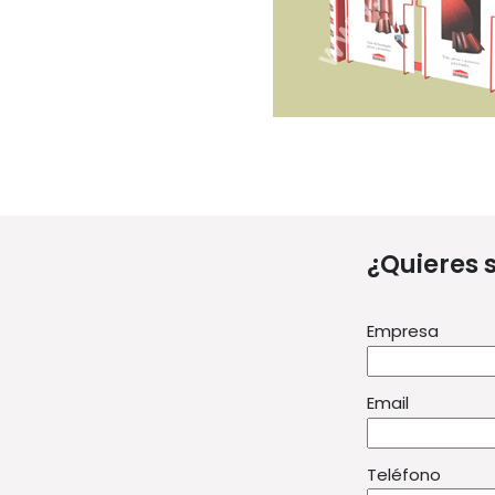
¿Quieres 
Empresa
Email
Teléfono