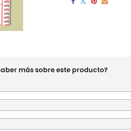
saber más sobre este producto?