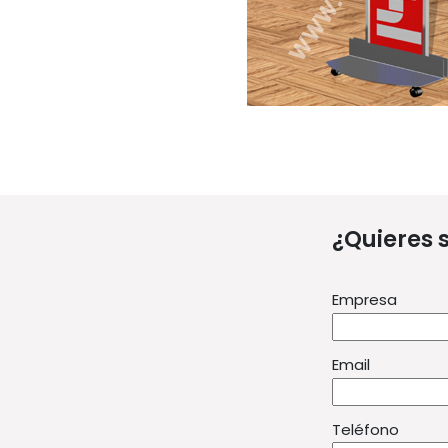
¿Quieres 
Empresa
Email
Teléfono