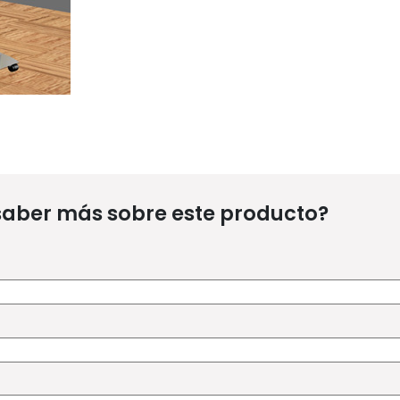
saber más sobre este producto?