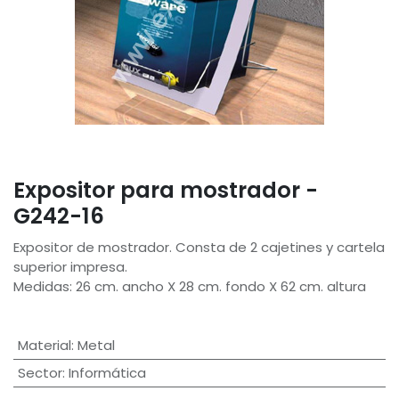
Expositor para mostrador -
G242-16
Expositor de mostrador. Consta de 2 cajetines y cartela
superior impresa.
Medidas: 26 cm. ancho X 28 cm. fondo X 62 cm. altura
Material
:
Metal
Sector
:
Informática