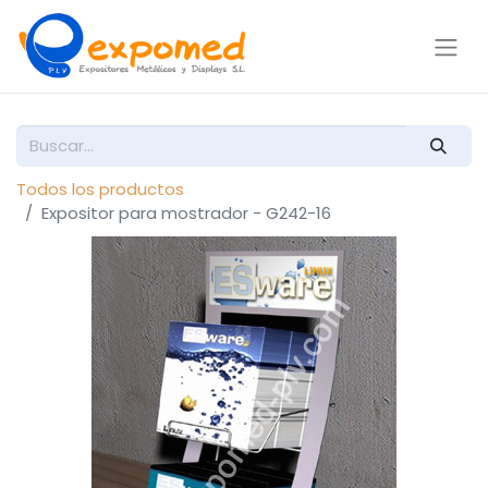
Todos los productos
Expositor para mostrador - G242-16