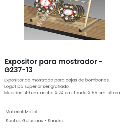
Expositor para mostrador -
G237-13
Expositor de mostrado para cajas de bombones.
Logotipo superior serigrafiado.
Medidas: 40 cm. ancho X 24 cm. fondo X 55 cm. altura
Material
:
Metal
Sector
:
Golosinas - Snacks