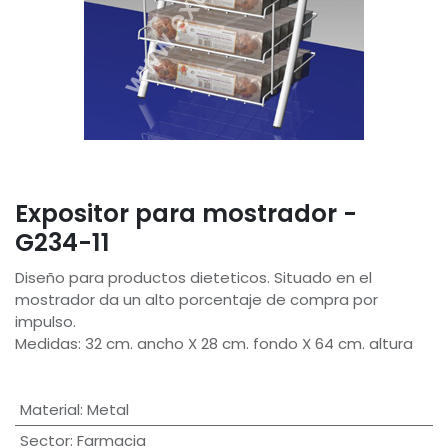
Expositor para mostrador -
G234-11
Diseño para productos dieteticos. Situado en el
mostrador da un alto porcentaje de compra por
impulso.
Medidas: 32 cm. ancho X 28 cm. fondo X 64 cm. altura
Material
:
Metal
Sector
:
Farmacia