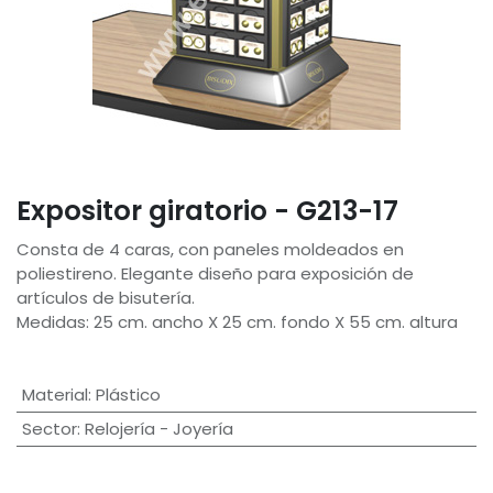
Expositor giratorio - G213-17
Consta de 4 caras, con paneles moldeados en
poliestireno. Elegante diseño para exposición de
artículos de bisutería.
Medidas: 25 cm. ancho X 25 cm. fondo X 55 cm. altura
Material
:
Plástico
Sector
:
Relojería - Joyería