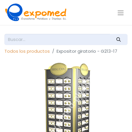
Todos los productos
Expositor giratorio - G213-17