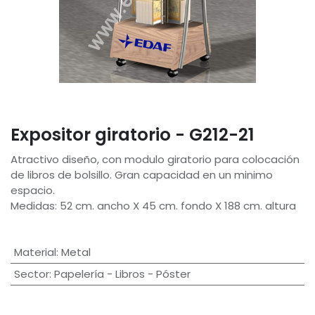
Expositor giratorio - G212-21
Atractivo diseño, con modulo giratorio para colocación
de libros de bolsillo. Gran capacidad en un minimo
espacio.
Medidas: 52 cm. ancho X 45 cm. fondo X 188 cm. altura
Material
:
Metal
Sector
:
Papelería - Libros - Póster