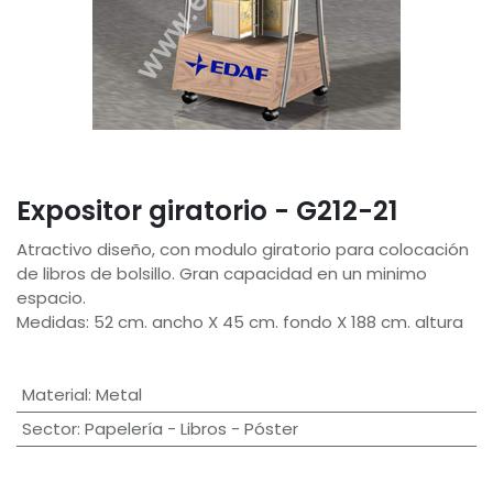
Expositor giratorio - G212-21
Atractivo diseño, con modulo giratorio para colocación
de libros de bolsillo. Gran capacidad en un minimo
espacio.
Medidas: 52 cm. ancho X 45 cm. fondo X 188 cm. altura
Material
:
Metal
Sector
:
Papelería - Libros - Póster