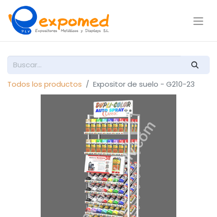
Todos los productos
Expositor de suelo - G210-23