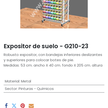
Expositor de suelo - G210-23
Robusto expositor, con bandejas inferiores deslizantes
y superiores para colocar botes de pie.
Medidas: 53 cm. ancho X 40 cm. fondo X 205 cm. altura
Material
:
Metal
Sector
:
Pinturas - Químicos