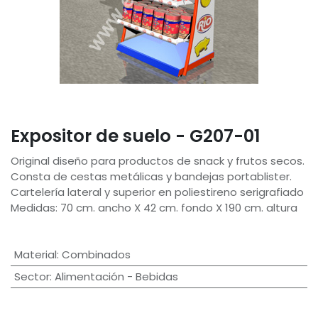
Expositor de suelo - G207-01
Original diseño para productos de snack y frutos secos.
Consta de cestas metálicas y bandejas portablister.
Cartelería lateral y superior en poliestireno serigrafiado
Medidas: 70 cm. ancho X 42 cm. fondo X 190 cm. altura
Material
:
Combinados
Sector
:
Alimentación - Bebidas