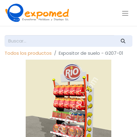
Todos los productos
Expositor de suelo - G207-01