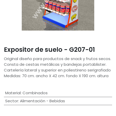
Expositor de suelo - G207-01
Original diseño para productos de snack y frutos secos.
Consta de cestas metálicas y bandejas portablister.
Cartelería lateral y superior en poliestireno serigrafiado
Medidas: 70 cm. ancho X 42 cm. fondo X 190 cm. altura
Material
:
Combinados
Sector
:
Alimentación - Bebidas