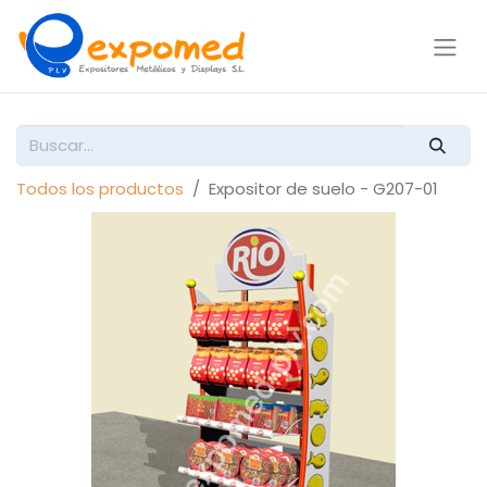
Todos los productos
Expositor de suelo - G207-01