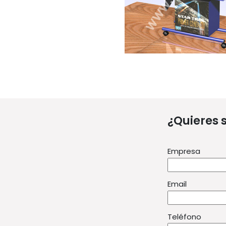
¿Quieres 
Empresa
Email
Teléfono