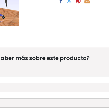
saber más sobre este producto?