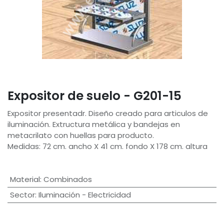
Expositor de suelo - G201-15
Expositor presentadr. Diseño creado para articulos de
iluminación. Extructura metálica y bandejas en
metacrilato con huellas para producto.
Medidas: 72 cm. ancho X 41 cm. fondo X 178 cm. altura
Material
:
Combinados
Sector
:
Iluminación - Electricidad