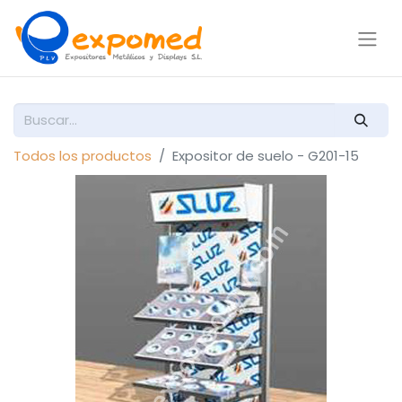
Todos los productos
Expositor de suelo - G201-15