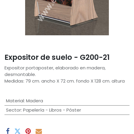
Expositor de suelo - G200-21
Expositor portaposter, elaborado en madera,
desmontable.
Medidas: 79 cm. ancho X 72 cm. fondo X 128 cm. altura
Material
:
Madera
Sector
:
Papelería - Libros - Póster