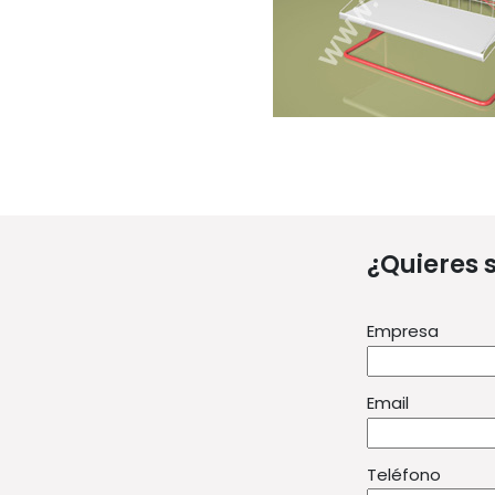
¿Quieres 
Empresa
Email
Teléfono