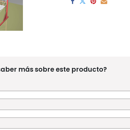
saber más sobre este producto?