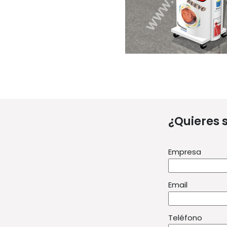
¿Quieres 
Empresa
Email
Teléfono