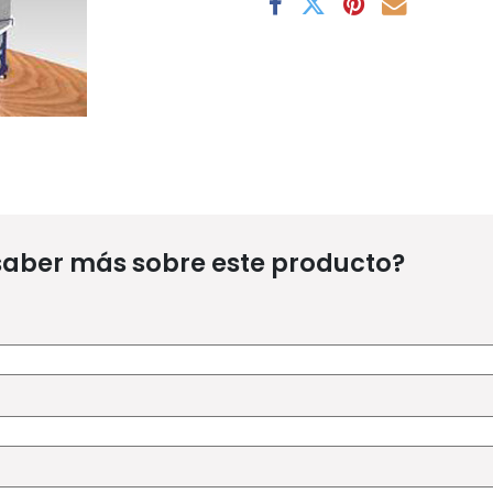
saber más sobre este producto?