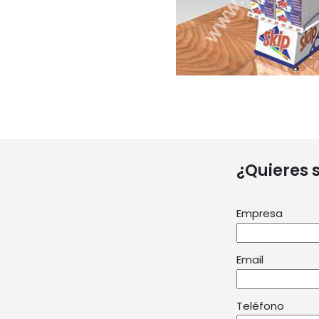
¿Quieres 
Empresa
Email
Teléfono