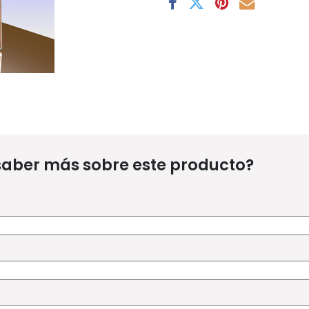
saber más sobre este producto?