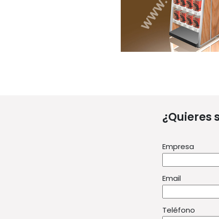
¿Quieres 
Empresa
Email
Teléfono