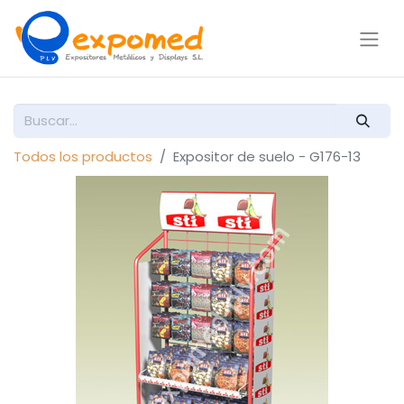
Todos los productos
Expositor de suelo - G176-13