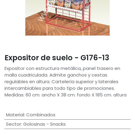
Expositor de suelo - G176-13
Expositor con estructura metálica, panel trasero en
malla cuadriculada. Admite ganchos y cestas
regulables en altura. Cartelería superior y laterales
intercambiables para todo tipo de promociones.
Medidas: 60 cm. ancho X 38 cm. fondo X 185 cm. altura
Material
:
Combinados
Sector
:
Golosinas - Snacks