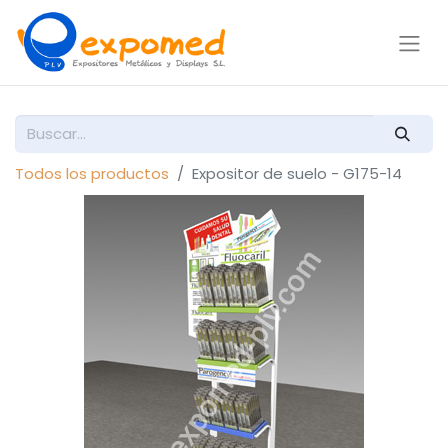
Todos los productos
Expositor de suelo - G175-14