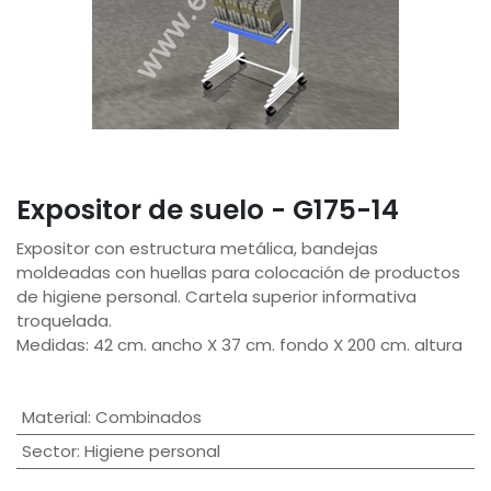
Expositor de suelo - G175-14
Expositor con estructura metálica, bandejas
moldeadas con huellas para colocación de productos
de higiene personal. Cartela superior informativa
troquelada.
Medidas: 42 cm. ancho X 37 cm. fondo X 200 cm. altura
Material
:
Combinados
Sector
:
Higiene personal