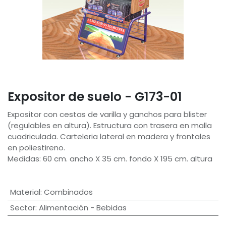
Expositor de suelo - G173-01
Expositor con cestas de varilla y ganchos para blister
(regulables en altura). Estructura con trasera en malla
cuadriculada. Carteleria lateral en madera y frontales
en poliestireno.
Medidas: 60 cm. ancho X 35 cm. fondo X 195 cm. altura
Material
:
Combinados
Sector
:
Alimentación - Bebidas