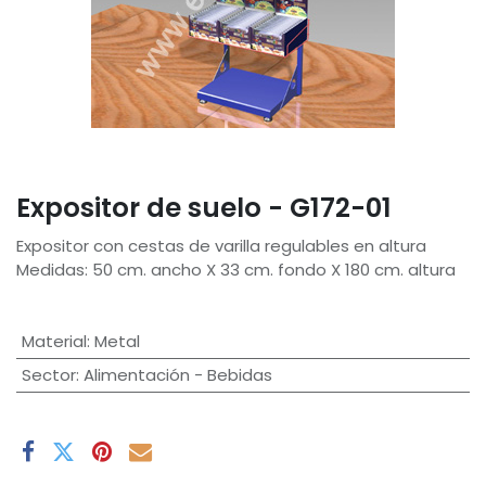
Expositor de suelo - G172-01
Expositor con cestas de varilla regulables en altura
Medidas: 50 cm. ancho X 33 cm. fondo X 180 cm. altura
Material
:
Metal
Sector
:
Alimentación - Bebidas