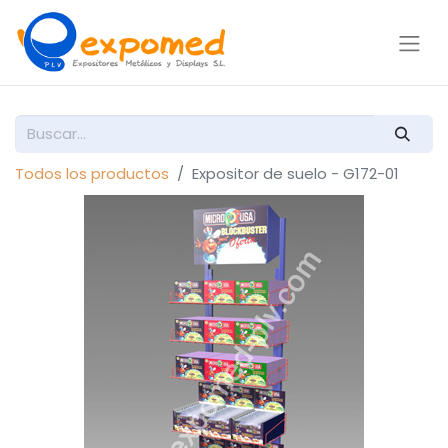
Todos los productos
Expositor de suelo - G172-01