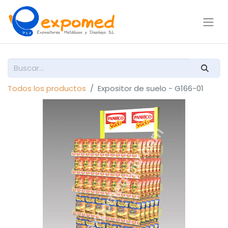
Todos los productos
Expositor de suelo - G166-01