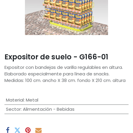
Expositor de suelo - G166-01
Expositor con bandejas de varilla regulables en altura.
Elaborado especialmente para línea de snacks.
Medidas: 100 cm. ancho X 38 cm. fondo X 210 cm. altura
Material
:
Metal
Sector
:
Alimentación - Bebidas