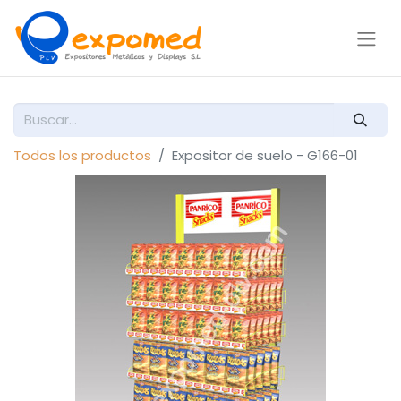
Todos los productos
Expositor de suelo - G166-01