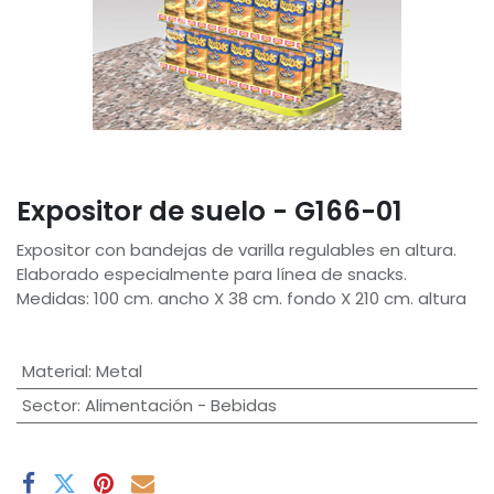
Expositor de suelo - G166-01
Expositor con bandejas de varilla regulables en altura.
Elaborado especialmente para línea de snacks.
Medidas: 100 cm. ancho X 38 cm. fondo X 210 cm. altura
Material
:
Metal
Sector
:
Alimentación - Bebidas