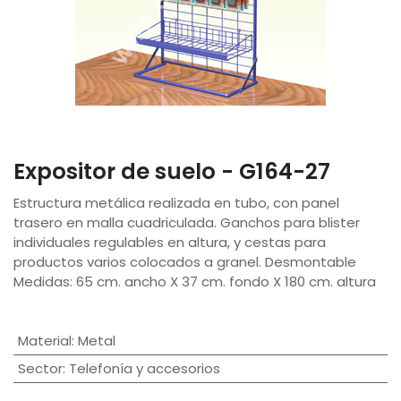
Expositor de suelo - G164-27
Estructura metálica realizada en tubo, con panel
trasero en malla cuadriculada. Ganchos para blister
individuales regulables en altura, y cestas para
productos varios colocados a granel. Desmontable
Medidas: 65 cm. ancho X 37 cm. fondo X 180 cm. altura
Material
:
Metal
Sector
:
Telefonía y accesorios