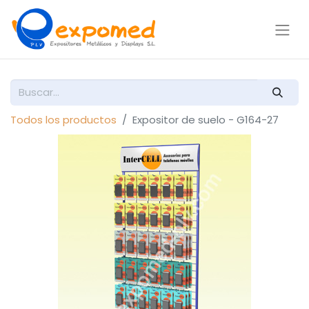
Todos los productos
Expositor de suelo - G164-27