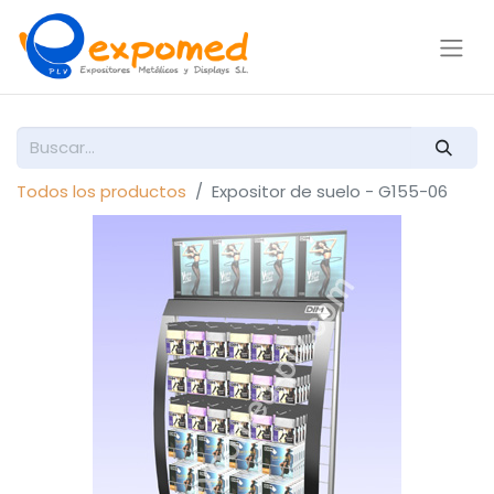
Todos los productos
Expositor de suelo - G155-06