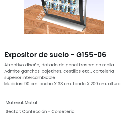
Expositor de suelo - G155-06
Atractivo diseño, dotado de panel trasero en malla.
Admite ganchos, cajetines, cestillos etc.., cartelería
superior intercambiable
Medidas: 90 cm. ancho X 33 cm. fondo X 200 cm. altura
Material
:
Metal
Sector
:
Confección - Corsetería