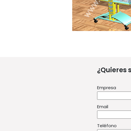
¿Quieres 
Empresa
Email
Teléfono