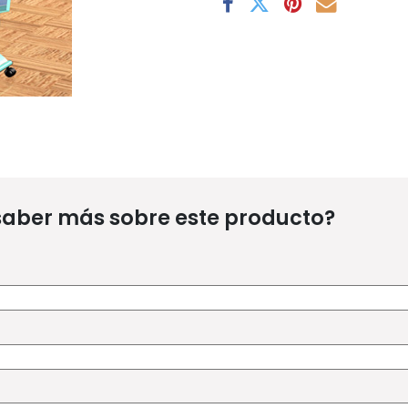
saber más sobre este producto?